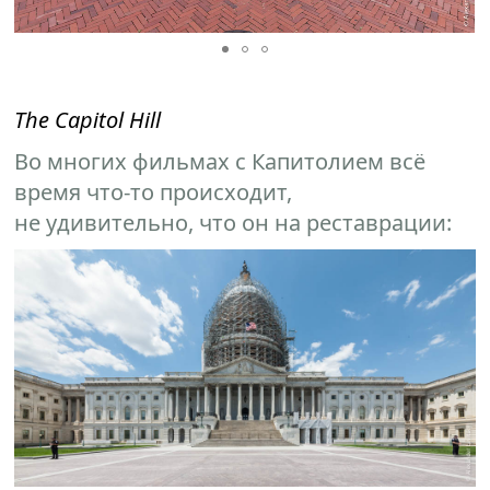
The Capitol Hill
Во многих фильмах с Капитолием всё
время что-то происходит,
не удивительно, что он на реставрации: