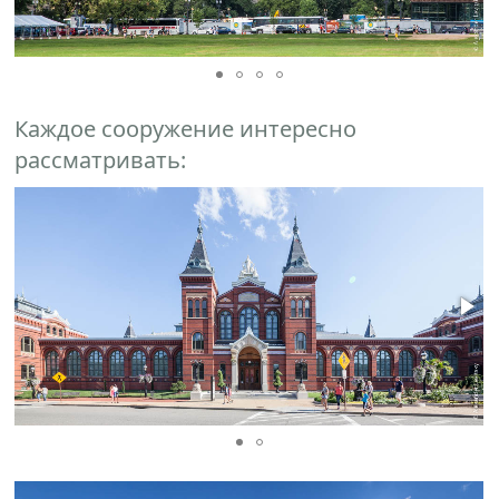
Каждое сооружение интересно
рассматривать: