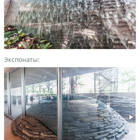
Экспонаты: