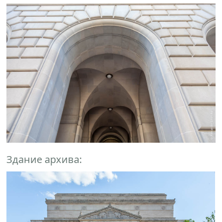
Здание архива: