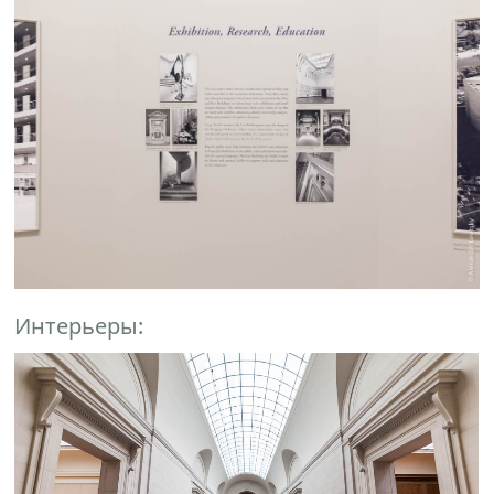
Интерьеры: