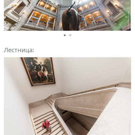
Лестница: