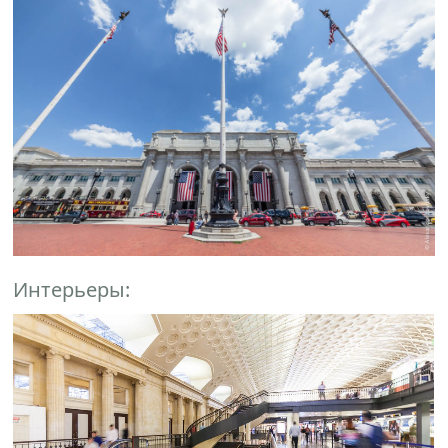
Интерьеры: