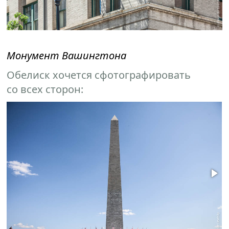
Монумент Вашингтона
Обелиск хочется сфотографировать
со всех сторон: