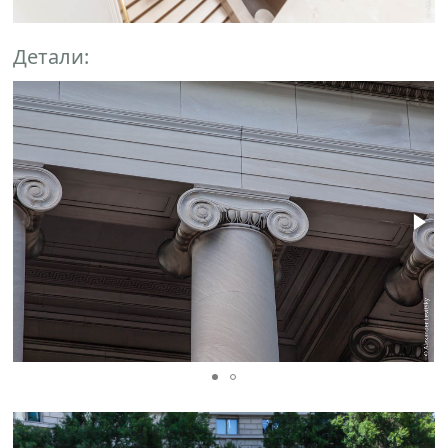
Детали: