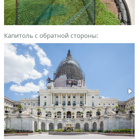
Капитоль с обратной стороны: