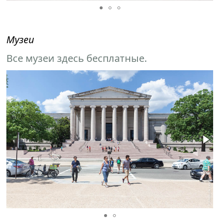
Музеи
Все музеи здесь бесплатные.