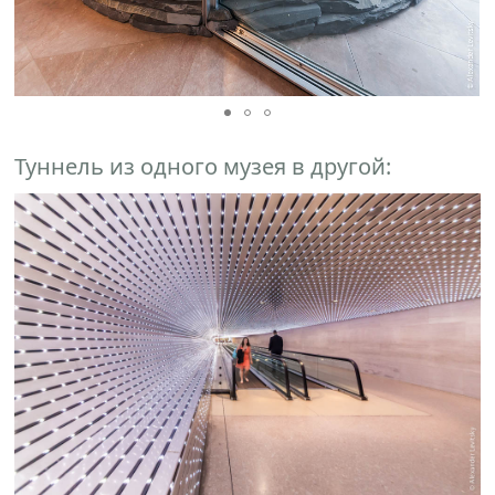
Туннель из одного музея в другой: