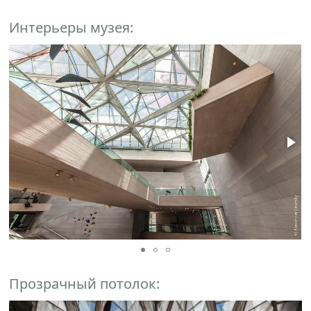
Интерьеры музея:
Прозрачный потолок: