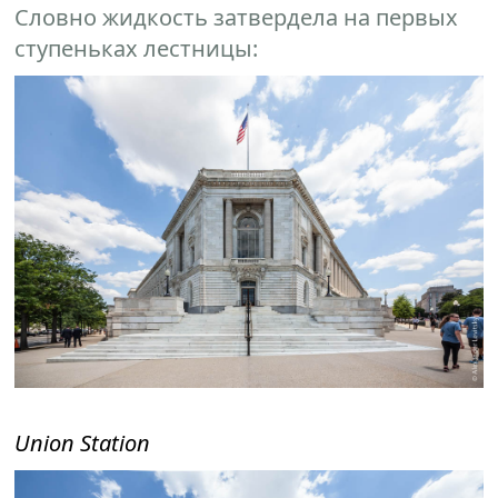
Словно жидкость затвердела на первых
ступеньках лестницы:
Union Station