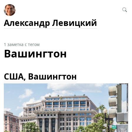
Александр Левицкий
1 заметка с тегом
Вашингтон
США, Вашингтон