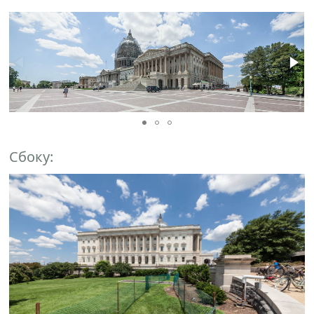
Сбоку: