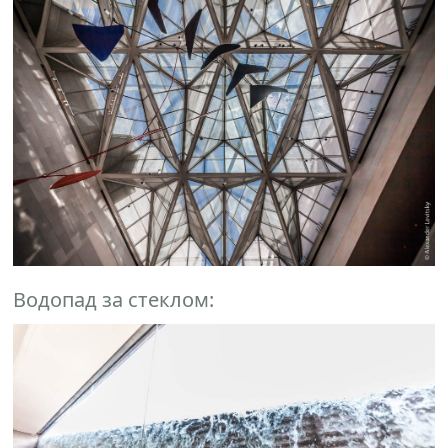
Водопад за стеклом: