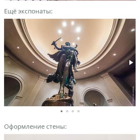
Ещё экспонаты:
Оформление стены: