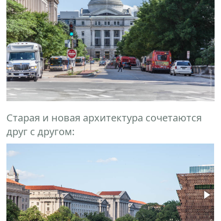
Старая и новая архитектура сочетаются
друг с другом: