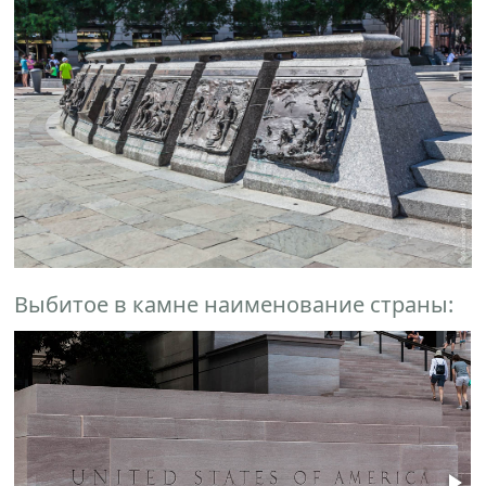
Выбитое в камне наименование страны: