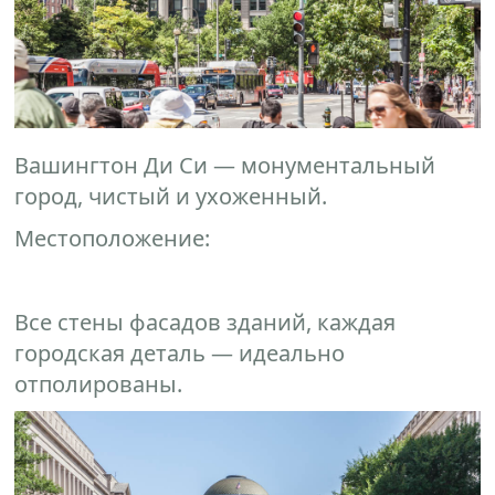
Вашингтон Ди Си — монументальный
город, чистый и ухоженный.
Местоположение:
Все стены фасадов зданий, каждая
городская деталь — идеально
отполированы.