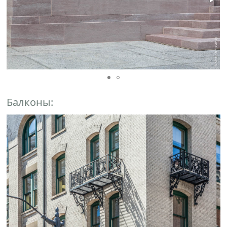
Балконы: