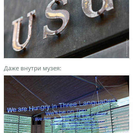
Даже внутри музея: