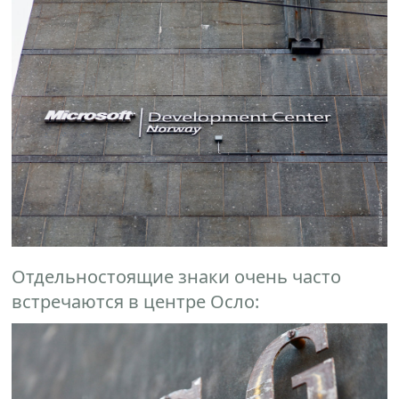
Отдельностоящие знаки очень часто
встречаются в центре Осло: