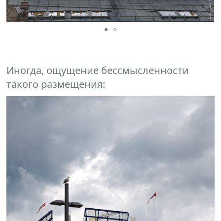
Иногда, ощущение бессмысленности
такого размещения: