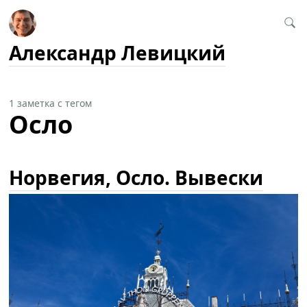
Александр Левицкий
1 заметка с тегом
Осло
Норвегия, Осло. Вывески