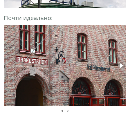
Почти идеально: