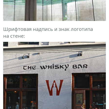
Шрифтовая надпись и знак логотипа
на стене: