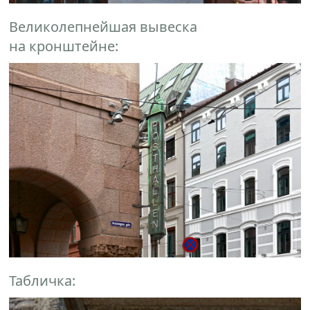
Великолепнейшая вывеска
на кронштейне:
Табличка: