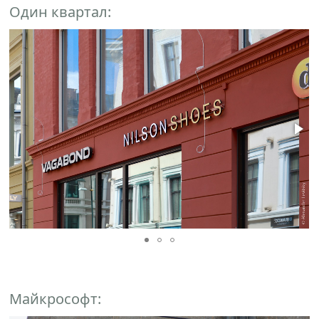
Один квартал:
Майкрософт: