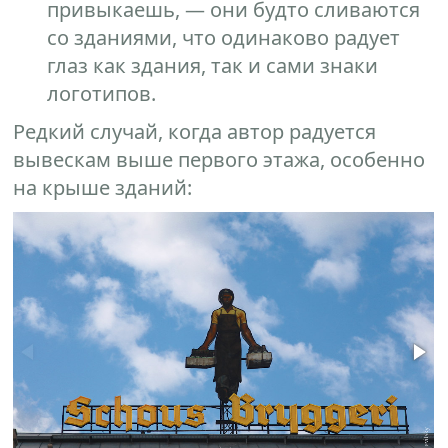
привыкаешь, — они будто сливаются
со зданиями, что одинаково радует
глаз как здания, так и сами знаки
логотипов.
Редкий случай, когда автор радуется
вывескам выше первого этажа, особенно
на крыше зданий: