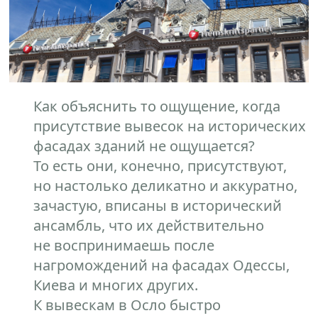
Как объяснить то ощущение, когда
присутствие вывесок на исторических
фасадах зданий не ощущается?
То есть они, конечно, присутствуют,
но настолько деликатно и аккуратно,
зачастую, вписаны в исторический
ансамбль, что их действительно
не воспринимаешь после
нагромождений на фасадах Одессы,
Киева и многих других.
К вывескам в Осло быстро