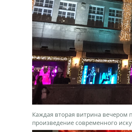
Каждая вторая витрина вечером 
произведение современного иску