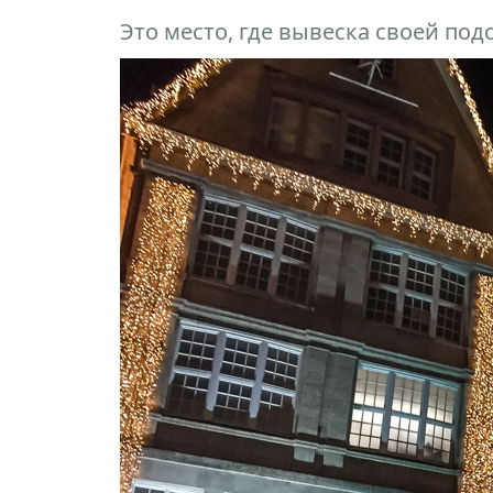
Это место, где вывеска своей под