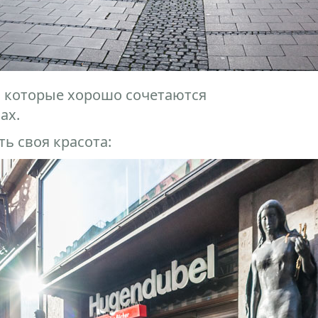
 которые хорошо сочетаются
ах.
ть своя красота: