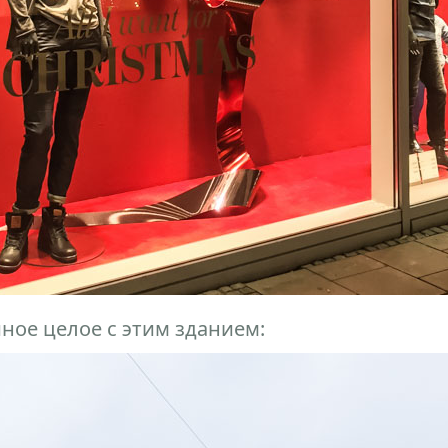
ное целое с этим зданием: