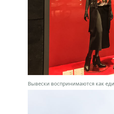
Вывески воспринимаются как еди