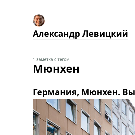
Александр Левицкий
1 заметка с тегом
Мюнхен
Германия, Мюнхен. Вы