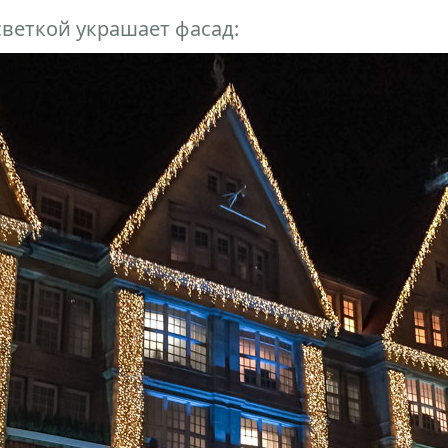
светкой украшает фасад: