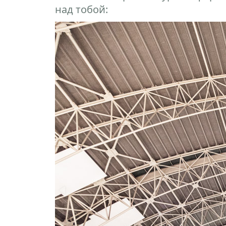
над тобой: