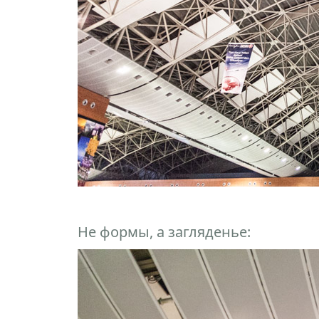
Не формы, а загляденье: