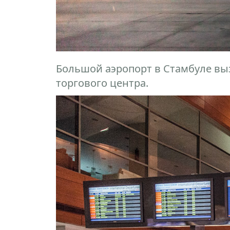
Большой аэропорт в Стамбуле вы
торгового центра.