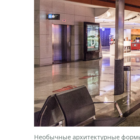
Необычные архитектурные формы