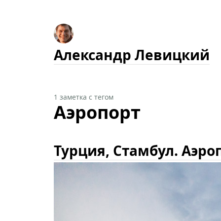
Александр Левицкий
1 заметка с тегом
Аэропорт
Турция, Стамбул. Аэро