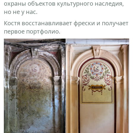
охраны объектов культурного наследия,
но не у нас.
Костя восстанавливает фрески и получает
первое портфолио.