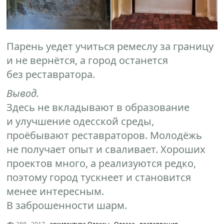
Парень уедет учиться ремеслу за границу
и не вернётся, а город останется
без реставратора.
Вывод.
Здесь не вкладывают в образование
и улучшение одесской среды,
проёбывают реставраторов. Молодёжь
не получает опыт и сваливает. Хороших
проектов много, а реализуются редко,
поэтому город тускнеет и становится
менее интересным.
В заброшенности шарм.