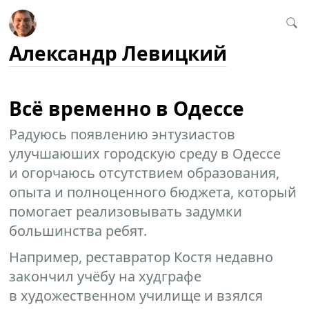
Александр Левицкий
Всё временно в Одессе
Радуюсь появлению энтузиастов
улучшаюших городскую среду в Одессе
и огорчаюсь отсутствием образования,
опыта и полноценного бюджета, который
помогает реализовывать задумки
большинства ребят.
Например, реставратор Костя недавно
закончил учёбу на худграфе
в художественном училище и взялся