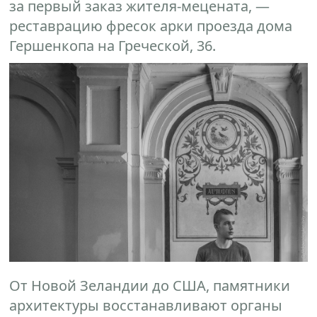
за первый заказ жителя-мецената, —
реставрацию фресок арки проезда дома
Гершенкопа на Греческой, 36.
От Новой Зеландии до США, памятники
архитектуры восстанавливают органы